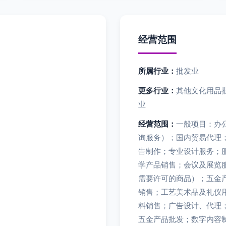
经营范围
所属行业：
批发业
更多行业：
其他文化用品批
业
经营范围：
一般项目：办
询服务）；国内贸易代理
告制作；专业设计服务；
学产品销售；会议及展览
需要许可的商品）；五金
销售；工艺美术品及礼仪
料销售；广告设计、代理
五金产品批发；数字内容