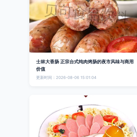
士林大香肠 正宗台式纯肉烤肠的夜市风味与商用
价值
更新时间：2026-08-06 15:01:04