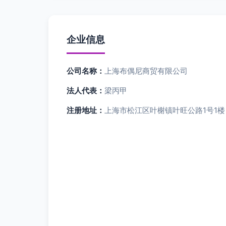
企业信息
公司名称：
上海布偶尼商贸有限公司
法人代表：
梁丙甲
注册地址：
上海市松江区叶榭镇叶旺公路1号1楼