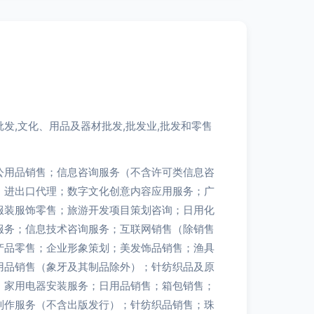
发,文化、用品及器材批发,批发业,批发和零售
公用品销售；信息咨询服务（不含许可类信息咨
；进出口代理；数字文化创意内容应用服务；广
服装服饰零售；旅游开发项目策划咨询；日用化
服务；信息技术咨询服务；互联网销售（除销售
产品零售；企业形象策划；美发饰品销售；渔具
用品销售（象牙及其制品除外）；针纺织品及原
；家用电器安装服务；日用品销售；箱包销售；
制作服务（不含出版发行）；针纺织品销售；珠