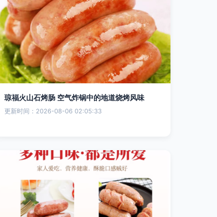
琼福火山石烤肠 空气炸锅中的地道烧烤风味
更新时间：2026-08-06 02:05:33