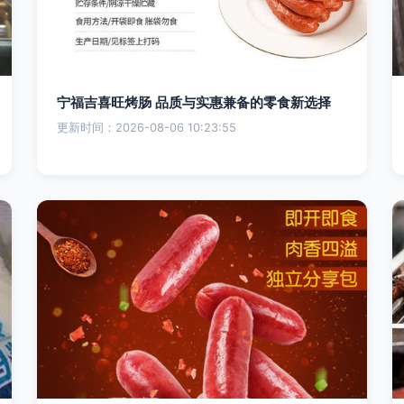
宁福吉喜旺烤肠 品质与实惠兼备的零食新选择
更新时间：2026-08-06 10:23:55