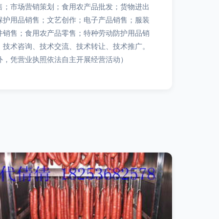
售；市场营销策划；食用农产品批发；货物进出
保护用品销售；文艺创作；电子产品销售；服装
件销售；食用农产品零售；特种劳动防护用品销
、技术咨询、技术交流、技术转让、技术推广。
外，凭营业执照依法自主开展经营活动）