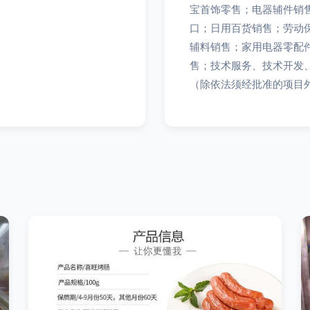
宝首饰零售；电器辅件销
口；日用百货销售；劳动
辅料销售；家用电器零配
售；技术服务、技术开发
（除依法须经批准的项目