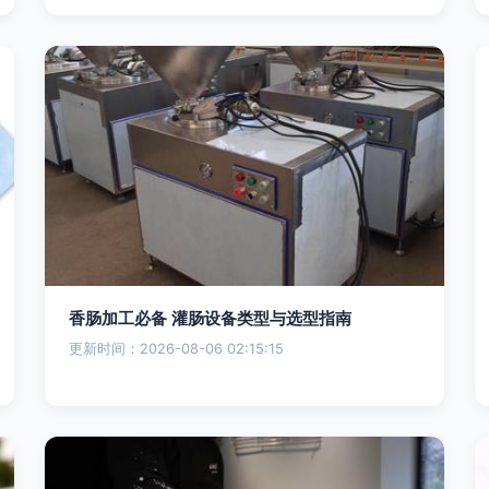
香肠加工必备 灌肠设备类型与选型指南
更新时间：2026-08-06 02:15:15