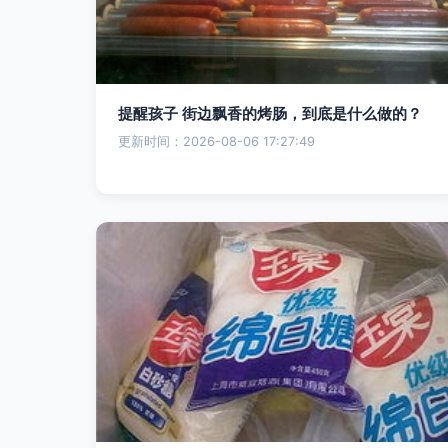
提醒孩子 街边飘香的烤肠，到底是什么做的？
更新时间：2026-08-06 17:27:49