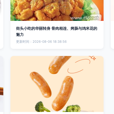
街头小吃的华丽转身 骨肉相连、烤肠与鸡米花的
魅力
更新时间：2026-08-06 18:38:56