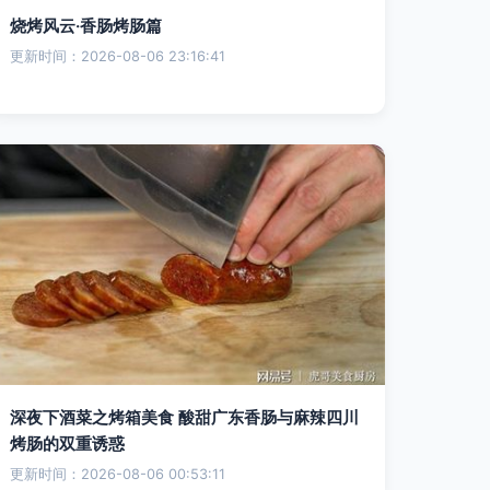
烧烤风云·香肠烤肠篇
更新时间：2026-08-06 23:16:41
深夜下酒菜之烤箱美食 酸甜广东香肠与麻辣四川
烤肠的双重诱惑
更新时间：2026-08-06 00:53:11