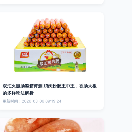
双汇火腿肠整箱评测 鸡肉粉肠王中王，香肠大根
的多样吃法解析
更新时间：2026-08-06 09:19:24