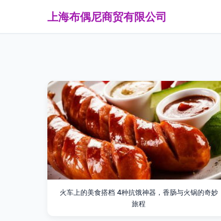
上海布偶尼商贸有限公司
火车上的美食搭档 4种抗饿神器，香肠与火锅的奇妙
旅程