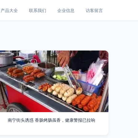
产品大全
联系我们
企业信息
访客留言
南宁街头诱惑 香肠烤肠虽香，健康警报已拉响